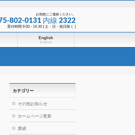
お気軽にご連絡ください。
075-802-0131 内線 2322
受付時間 9:00 - 16:30 [ 土・日・祝日除く ]
English
English
カテゴリー
その他お知らせ
ホームページ更新
業績