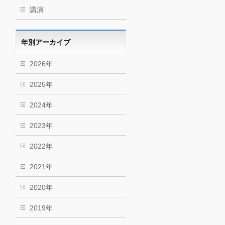
講演
年別アーカイブ
2026年
2025年
2024年
2023年
2022年
2021年
2020年
2019年