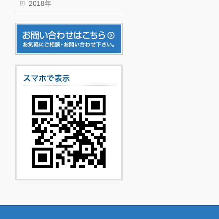
2018年