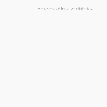
ホームページを更新しました：業績一覧
→